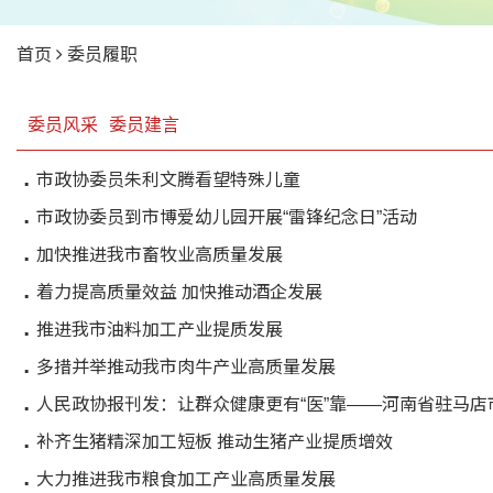
首页
委员履职
委员风采
委员建言
市政协委员朱利文腾看望特殊儿童
市政协委员到市博爱幼儿园开展“雷锋纪念日”活动
加快推进我市畜牧业高质量发展
着力提高质量效益 加快推动酒企发展
推进我市油料加工产业提质发展
多措并举推动我市肉牛产业高质量发展
人民政协报刊发：让群众健康更有“医”靠——河南省驻马店
补齐生猪精深加工短板 推动生猪产业提质增效
大力推进我市粮食加工产业高质量发展