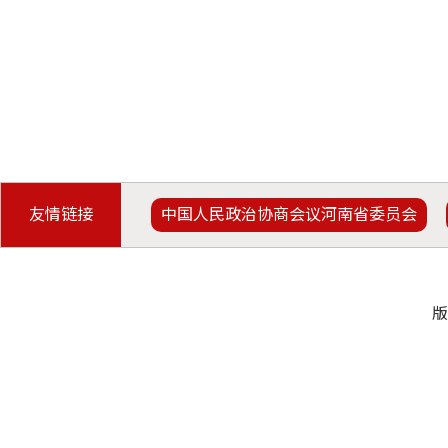
友情链接
中国人民政治协商会议河南省委员会
版