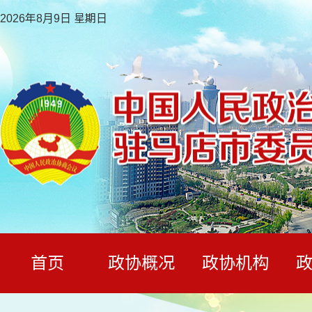
2026年8月9日 星期日
首页
政协概况
政协机构