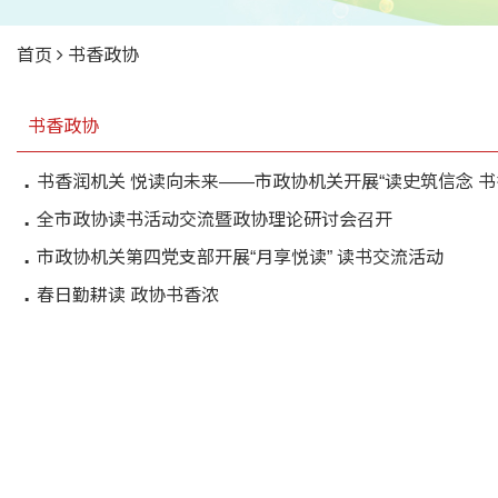
首页
书香政协
书香政协
书香润机关 悦读向未来——市政协机关开展“读史筑信念 书
全市政协读书活动交流暨政协理论研讨会召开
市政协机关第四党支部开展“月享悦读” 读书交流活动
春日勤耕读 政协书香浓