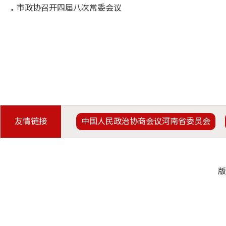
市政协召开四届八次常委会议
友情链接
中国人民政治协商会议河南省委员会
版