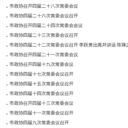
市政协召开四届二十八次常委会议
市政协四届二十六次常委会议召开
市政协召开四届二十四次常委会会议
市政协四届二十三次常委会议召开
市政协四届二十二次常委会议召开 李跃勇出席并讲话 陈锋
市政协召开四届二十一次常委会议
市政协召开四届十九次常委会议
市政协四届十七次常委会议召开
市政协四届十五次常委会议召开
市政协四届十四次常委会议召开
市政协召开四届十三次常委会议
市政协四届十一次常委会议召开
市政协四届九次常委会议召开