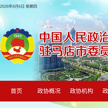
2026年8月6日 星期四
首页
政协概况
政协机构