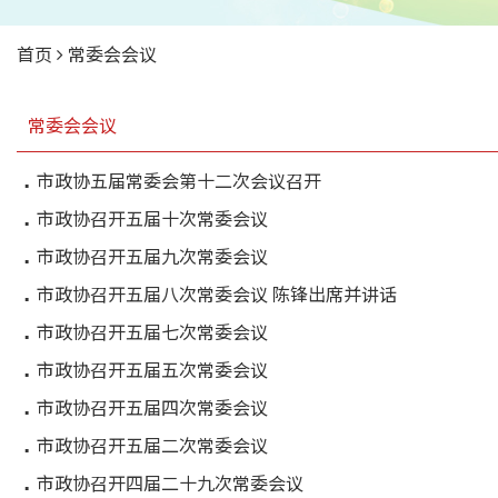
首页
常委会会议
常委会会议
市政协五届常委会第十二次会议召开
市政协召开五届十次常委会议
市政协召开五届九次常委会议
市政协召开五届八次常委会议 陈锋出席并讲话
市政协召开五届七次常委会议
市政协召开五届五次常委会议
市政协召开五届四次常委会议
市政协召开五届二次常委会议
市政协召开四届二十九次常委会议