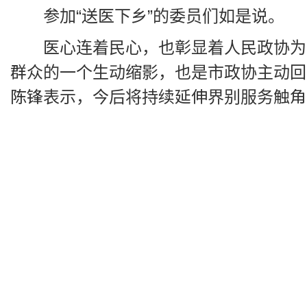
参加“送医下乡”的委员们如是说。
医心连着民心，也彰显着人民政协为
群众的一个生动缩影，也是市政协主动回
陈锋表示，今后将持续延伸界别服务触角