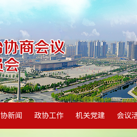
政协新闻
政协工作
机关党建
会议