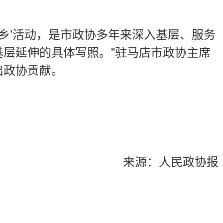
乡’活动，是市政协多年来深入基层、服务
层延伸的具体写照。”驻马店市政协主席
出政协贡献。
来源：人民政协报