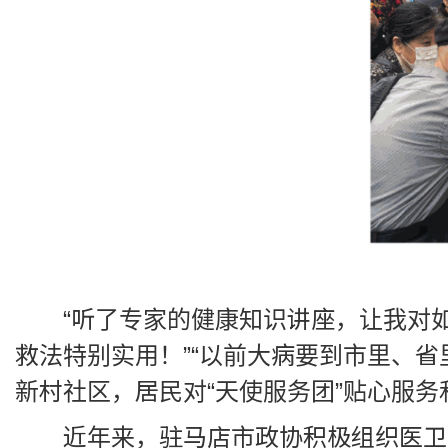
“听了专家的健康知识讲座，让我对
救法特别实用！”“以前大病要到市里、
新村社区，居民对“天使服务团”贴心服
近年来，驻马店市政协积极组织医卫