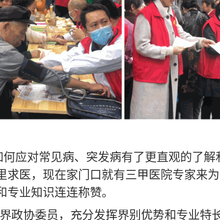
如何应对常见病、突发病有了更直观的了解
省里求医，现在家门口就有三甲医院专家来为
务和专业知识连连称赞。
界政协委员，充分发挥界别优势和专业特