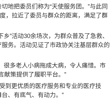
切地把委员们称为“天使服务团。”与此同
广度，拉近了委员与群众的距离，满足了群
乡”活动30余场次，为群众普及了急救、
疗服务。活动见证了市政协关注基层群众的
，很多老人小病拖成大病，令人痛惜。市
言献策提供了履职平台。”
姓享受到更优质的医疗服务和专业的医疗技
台、有底气、有动力。”