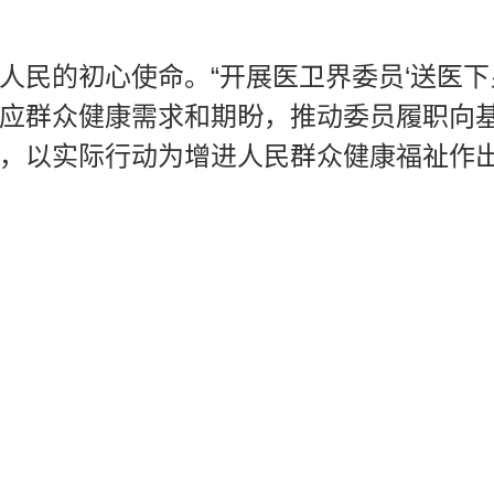
人民的初心使命。“开展医卫界委员‘送医下
应群众健康需求和期盼，推动委员履职向基
，以实际行动为增进人民群众健康福祉作