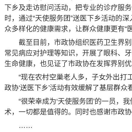
下乡及走访慰问活动，把专业的诊疗服务
时，通过“天使服务团”送医下乡活动的
众多样化的健康需求，让群众健康更有“医
截至目前，市政协组织医药卫生界别
常见病应对护理等知识，开展了眼科、牙
生命健康，也见证了市政协在发挥界别优
“现在农村空巢老人多，子女外出打
政协‘送医下乡’活动有效缓解了基层群
“很荣幸成为‘天使服务团’的一员，
术，一切都是值得的。同时也感谢市政协
……