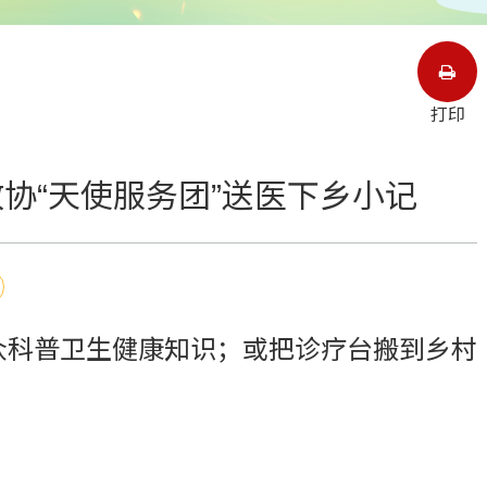
打印
协“天使服务团”送医下乡小记
众科普卫生健康知识；或把诊疗台搬到乡村