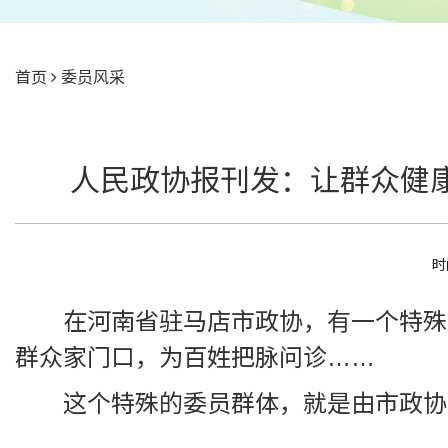
首页
委员风采
人民政协报刊发：让群众健康
时
在河南省驻马店市政协，有一个特殊
群众家门口，为百姓把脉问诊……
这个特殊的委员群体，就是由市政协