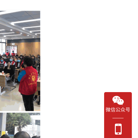
微信公众号