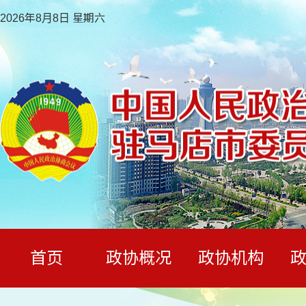
2026年8月8日 星期六
首页
政协概况
政协机构