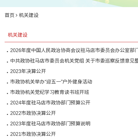
首页
机关建设
机关建设
2026年度中国人民政治协商会议驻马店市委员会办公室部
中共政协驻马店市委员会机关党组 关于市委巡察反馈意见
2023年决算公开
市政协机关举办“迎五一”户外健身活动
市政协机关党纪学习教育读书班开班
2024年度驻马店市政协部门预算公开
2022市政协决算公开
2023年度驻马店市政协部门预算说明
2021市政协决算公开