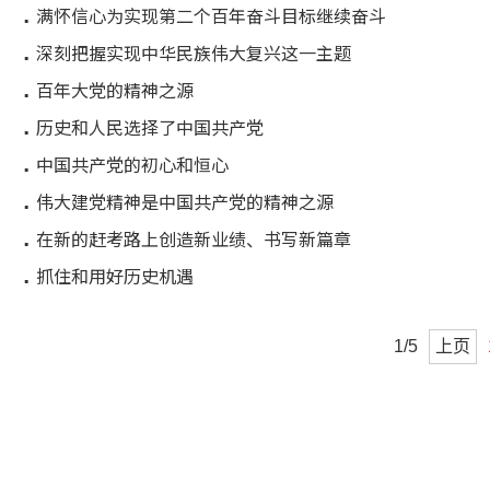
满怀信心为实现第二个百年奋斗目标继续奋斗
深刻把握实现中华民族伟大复兴这一主题
百年大党的精神之源
历史和人民选择了中国共产党
中国共产党的初心和恒心
伟大建党精神是中国共产党的精神之源
在新的赶考路上创造新业绩、书写新篇章
抓住和用好历史机遇
1/5
上页