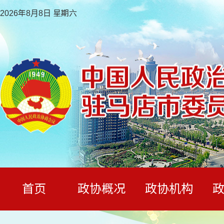
2026年8月8日 星期六
首页
政协概况
政协机构