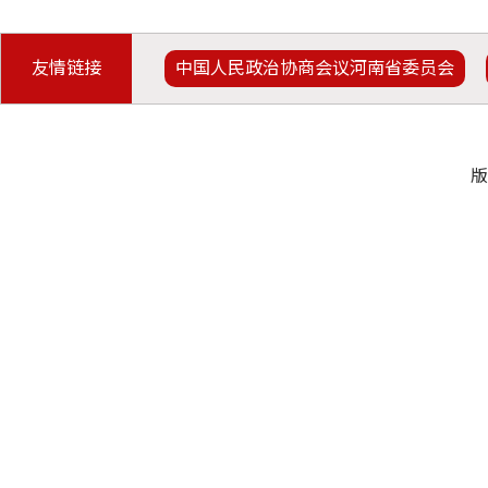
友情链接
中国人民政治协商会议河南省委员会
版