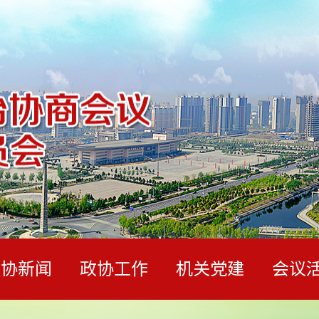
政协新闻
政协工作
机关党建
会议