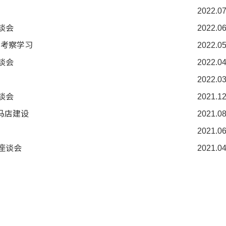
2022.07
谈会
2022.06
市考察学习
2022.05
谈会
2022.04
2022.03
谈会
2021.12
马店建设
2021.08
2021.06
座谈会
2021.04