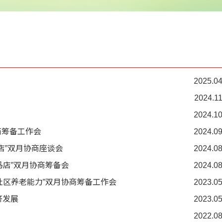
2025.04
2024.11
2024.10
商筹备工作会
2024.09
店”双月协商座谈会
2024.08
马店”双月协商筹备会
2024.08
社区养老能力”双月协商筹备工作会
2023.05
济发展
2023.05
2022.08