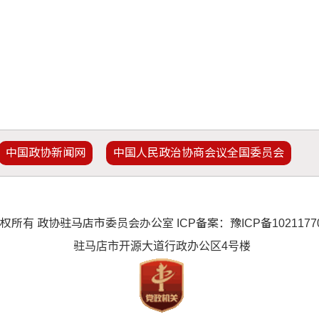
中国政协新闻网
中国人民政治协商会议全国委员会
权所有 政协驻马店市委员会办公室 ICP备案：
豫ICP备102117
驻马店市开源大道行政办公区4号楼