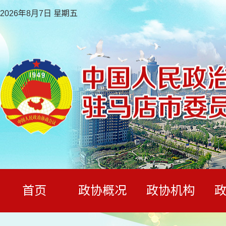
2026年8月7日 星期五
首页
政协概况
政协机构