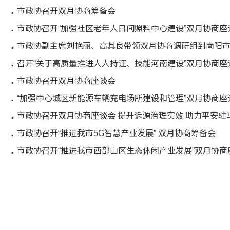
市政协召开双月协商筹备会
市政协召开“加强社区老年人日间照料中心建设”双月协商座
市政协副主席刘艳丽、高其良带领双月协商调研组到南阳
召开“关于高质量推进人人持证、技能河南建设”双月协商座
市政协召开双月协商座谈会
“加强中心城区新能源车辆充电场所建设和管理”双月协商座
市政协召开双月协商座谈会 提升诉源治理实效 助力平安驻
市政协召开“推进我市5G智慧产业发展” 双月协商筹备会
市政协召开“推进我市西部山区生态休闲产业发展”双月协商