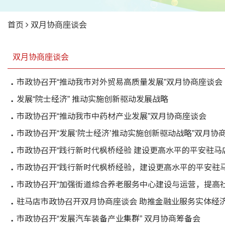
首页
双月协商座谈会
双月协商座谈会
市政协召开“推动我市对外贸易高质量发展”双月协商座谈会
发展“院士经济” 推动实施创新驱动发展战略
市政协召开“推动我市中药材产业发展”双月协商座谈会
市政协召开“发展‘院士经济’推动实施创新驱动战略”双月协
市政协召开“践行新时代枫桥经验 建设更高水平的平安驻马
市政协召开“践行新时代枫桥经验，建设更高水平的平安驻
市政协召开“加强街道综合养老服务中心建设与运营，提高
驻马店市政协召开双月协商座谈会 助推金融业服务实体经
市政协召开“发展汽车装备产业集群” 双月协商筹备会