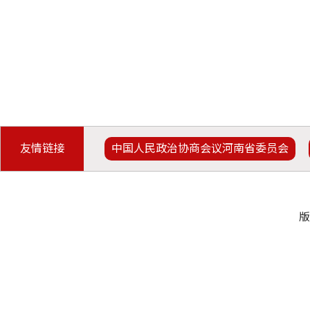
友情链接
中国人民政治协商会议河南省委员会
版