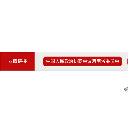
友情链接
中国人民政治协商会议河南省委员会
版