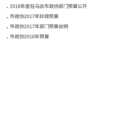
2018年度驻马店市政协部门预算公开
市政协2017年财政预算
市政协2017年部门预算说明
市政协2016年预算