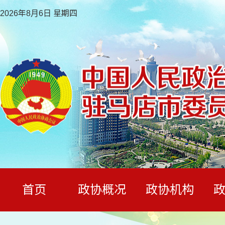
2026年8月6日 星期四
首页
政协概况
政协机构