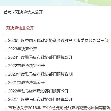
首页
预决算信息公开
预决算信息公开
2026年度中国人民政治协商会议驻马店市委员会办公室部
2023年决算公开
2024年度驻马店市政协部门预算公开
2022市政协决算公开
2023年度驻马店市政协部门预算说明
2021市政协决算公开
2022年驻马店市政协部门预算公开
2021年度驻马店市政协部门预算公开
市政协关于2016年“三公”经费支出预算增减变化原因等情