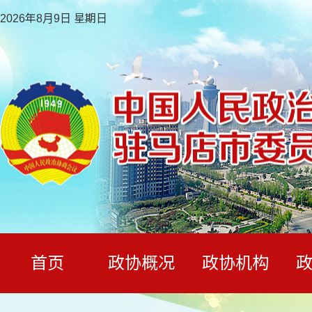
2026年8月9日 星期日
首页
政协概况
政协机构