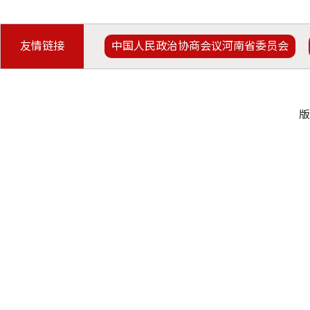
友情链接
中国人民政治协商会议河南省委员会
版