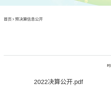
首页
预决算信息公开
时
2022决算公开.pdf