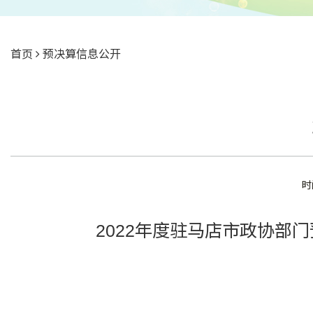
首页
预决算信息公开
时
2022年度驻马店市政协部门预