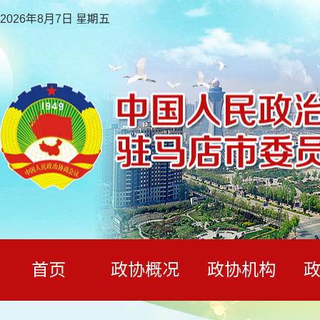
2026年8月7日 星期五
首页
政协概况
政协机构