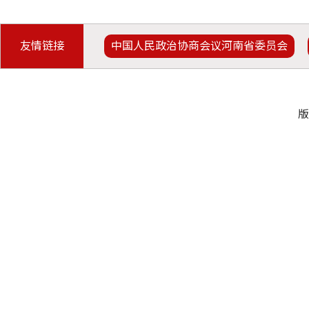
友情链接
中国人民政治协商会议河南省委员会
版