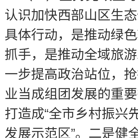
认识加快西部山区生态
具体行动，是推动绿色
抓手，是推动全域旅游
一步提高政治站位，抢
业当成组团发展的重要
打造成
“
全市乡村振兴
发展示范区
”
。二是健