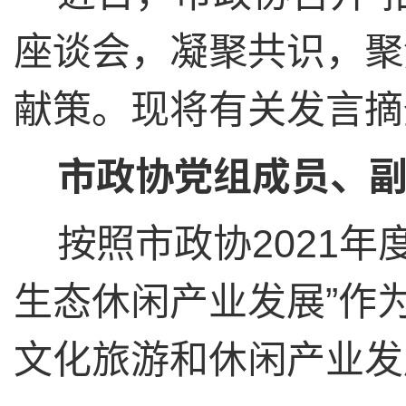
座谈会，凝聚共识，聚
献策。现将有关发言摘
市政协党组成员、
按照市政协
2021
年
生态休闲产业发展
”
作
文化旅游和休闲产业发