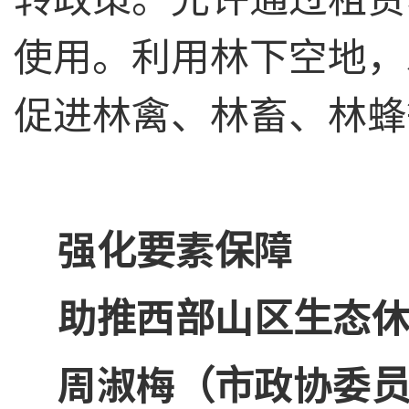
使用。利用林下空地，
促进林禽、林畜、林蜂
强化要素保障
助推西部山区生态
周淑梅（市政协委