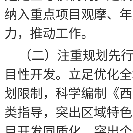
纳入重点项目观摩、年
力，推动工作。
（二）注重规划先
目性开发。立足优化全
划限制，科学编制《西
类指导，突出区域特色
目开发同质化。突出个