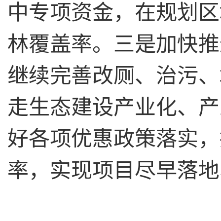
中专项资金，在规划区
林覆盖率。三是加快推
继续完善改厕、治污、
走生态建设产业化、产
好各项优惠政策落实，
率，实现项目尽早落地