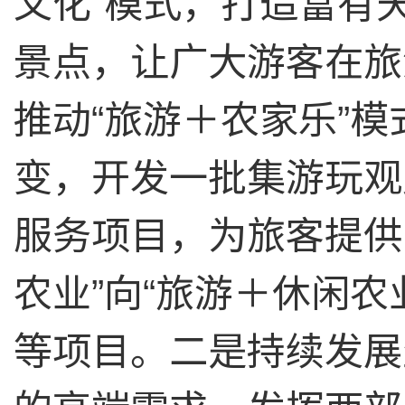
文化
”
模式，打造富有
景点，让广大游客在旅
推动
“
旅游＋农家乐
”
模
变，开发一批集游玩观
服务项目，为旅客提供
农业
”
向
“
旅游＋休闲农
等项目。二是持续发展