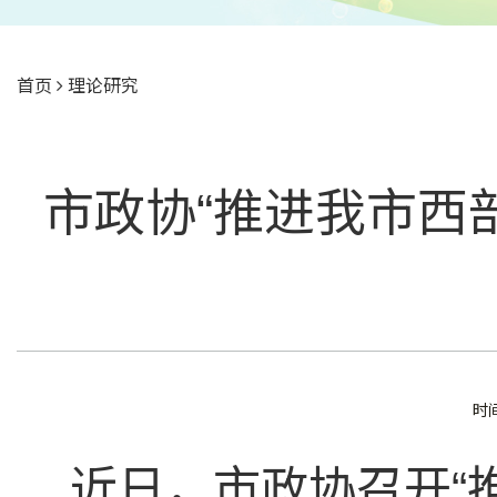
首页
理论研究
市政协“推进我市西
时间
近日，市政协召开
“