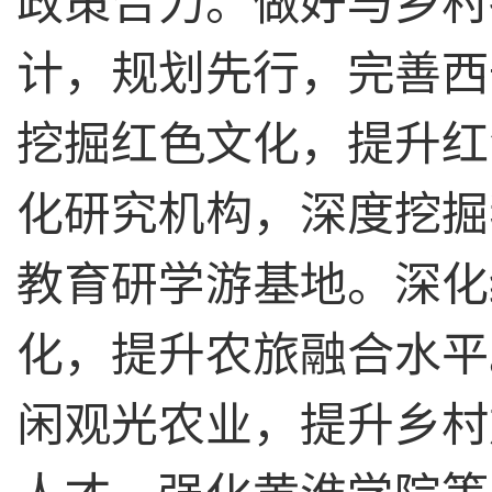
政策合力。做好与乡村
计，规划先行，完善西
挖掘红色文化，提升红
化研究机构，深度挖掘
教育研学游基地。深化
化，提升农旅融合水平
闲观光农业，提升乡村