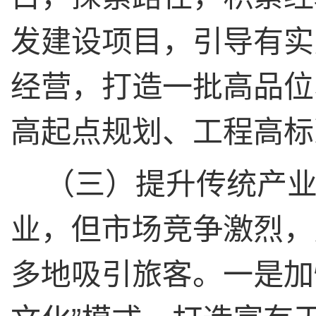
发建设项目，引导有实
经营，打造一批高品位
高起点规划、工程高标
（三）提升传统产
业，但市场竞争激烈，
多地吸引旅客。一是加