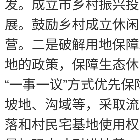
发。成立市乡村振兴投
展。鼓励乡村成立休闲
营。二是破解用地保障
地的政策，保障生态休
“
一事一议
”
方式优先保
坡地、沟域等，采取流
落和村民宅基地使用权