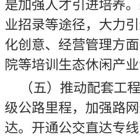
是加强人才引进培养。
业招录等途径，大力引
化创意、经营管理方面
院等培训生态休闲产业
（五）推动配套工
级公路里程，加强路网
达。开通公交直达专线