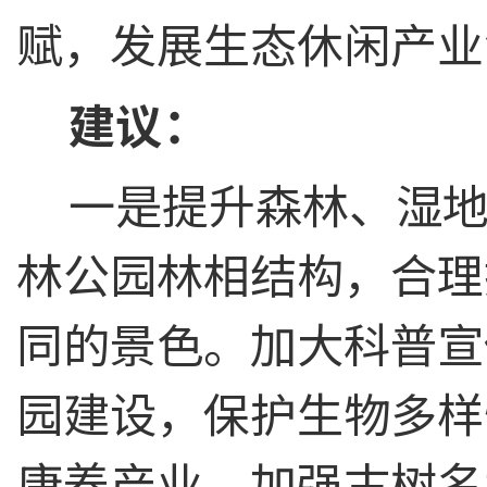
赋，发展生态休闲产业
建议：
一是提升森林、湿
林公园林相结构，合理
同的景色。加大科普宣
园建设，保护生物多样
康养产业。加强古树名