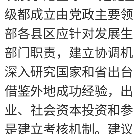
级都成立由党政主要领
部各县区应针对发展生
部门职责，建立协调机
深入研究国家和省出台
借鉴外地成功经验，出
业、社会资本投资和参
是建立考核机制。建议