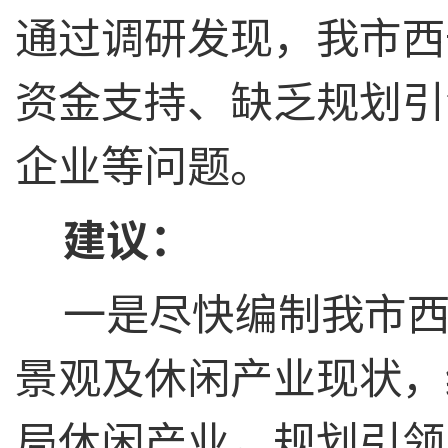
通过调研发现，我市西
资金支持、缺乏规划引
企业等问题。
建议：
一是尽快编制我市
景观及休闲产业现状，
局休闲产业，规划引领