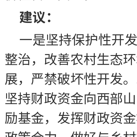
建议：
一是坚持保护性开
整治，改善农村生态环
展，严禁破坏性开发。
坚持财政资金向西部山
励基金，发挥财政资金