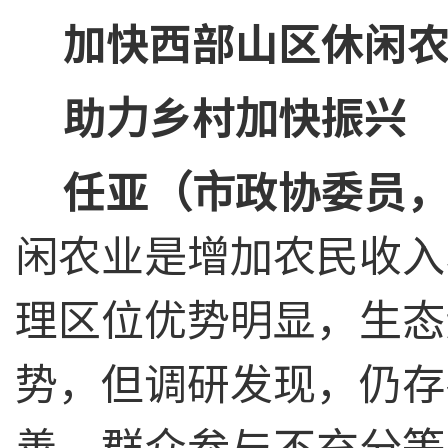
加快西部山区休闲
助力乡村加快振兴
任亚（市政协委员
闲农业是增加农民收入
理区位优势明显，生态
势，但调研发现，仍存