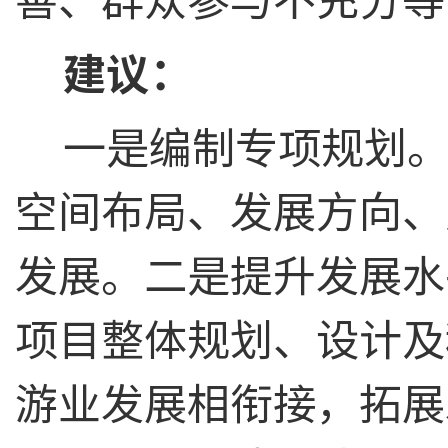
善、群众参与不充分等
建议：
一是编制专项规划
空间布局、发展方向、
发展。二是提升发展水
项目整体规划、设计及
游业发展相衔接，拓展