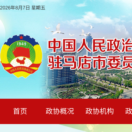
2026年8月7日 星期五
首页
政协概况
政协机构