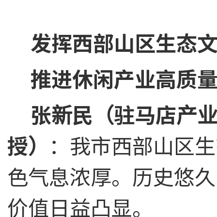
发挥西部山区生态
推进休闲产业高质
张新民（驻马店产
授）
：我市西部山区生
色气息浓厚。历史悠久
价值日益凸显。