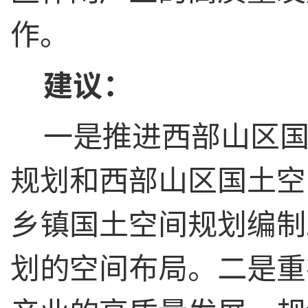
作。
建议：
一是推进西部山区
规划和西部山区国土空
乡镇国土空间规划编制
划的空间布局。二是重