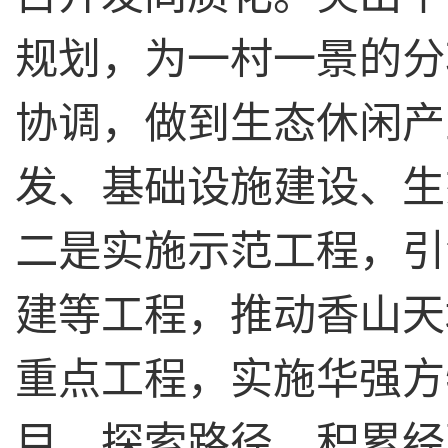
规划，为一村一景的分
协调，做到生态休闲产
发、基础设施建设、生
二是实施示范工程，引
建等工程，推动香山天
重点工程，实施华强方
目，探索路径，积累经