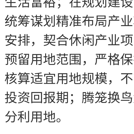
生活富裕；在规划建设
统筹谋划精准布局产业
安排，契合休闲产业项
预留用地范围，严格保
核算适宜用地规模，不
投资回报期；腾笼换鸟
分利用地。