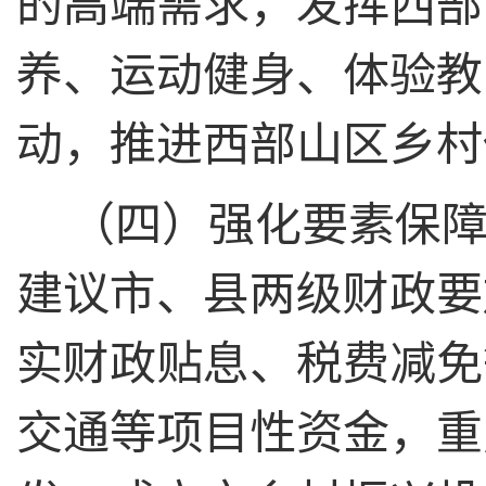
的高端需求，发挥西部
养、运动健身、体验教
动，推进西部山区乡村
（四）强化要素保
建议市、县两级财政要
实财政贴息、税费减免
交通等项目性资金，重