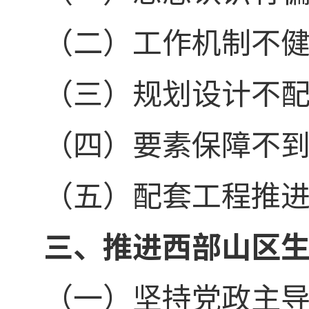
（二）工作机制不
（三）规划设计不
（四）要素保障不
（五）配套工程推
三、推进西部山区
（一）坚持党政主