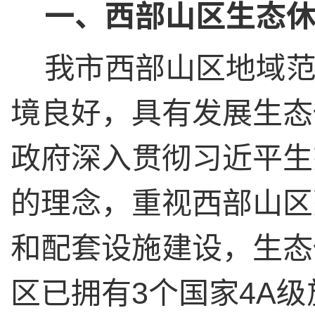
一、西部山区生态
我市西部山区地域
境良好，具有发展生态
政府深入贯彻习近平生
的理念，重视西部山区
和配套设施建设，生态
区已拥有
3
个国家
4A
级