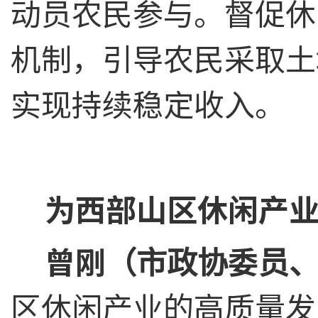
动员农民参与。督促休
机制，引导农民采取土
实现持续稳定收入。
为西部山区休闲产
曾刚（市政协委员
区休闲产业的高质量发