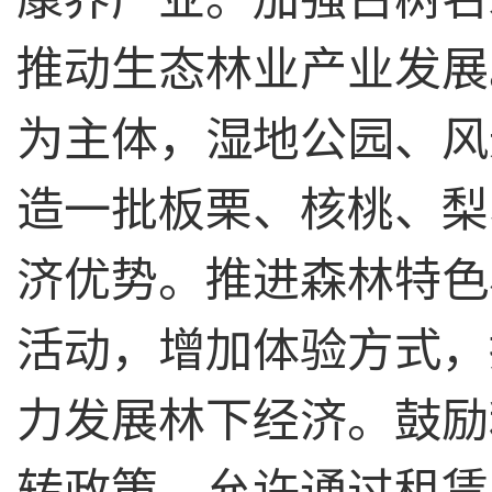
推动生态林业产业发展
为主体，湿地公园、风
造一批板栗、核桃、梨
济优势。推进森林特色
活动，增加体验方式，
力发展林下经济。鼓励
转政策。允许通过租赁