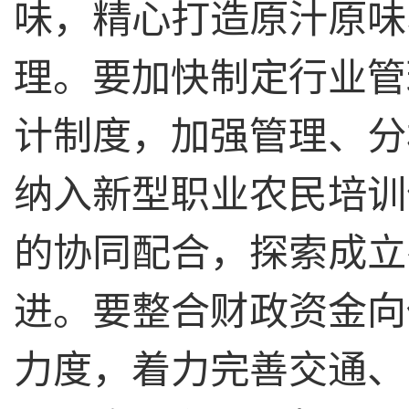
味，精心打造原汁原味
理。要加快制定行业管
计制度，加强管理、分
纳入新型职业农民培训
的协同配合，探索成立
进。要整合财政资金向
力度，着力完善交通、