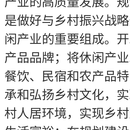
产业的高质量发展。规
是做好与乡村振兴战略
闲产业的重要组成。开
产品品牌；将休闲产业
餐饮、民宿和农产品特
承和弘扬乡村文化，实
村人居环境，实现乡村