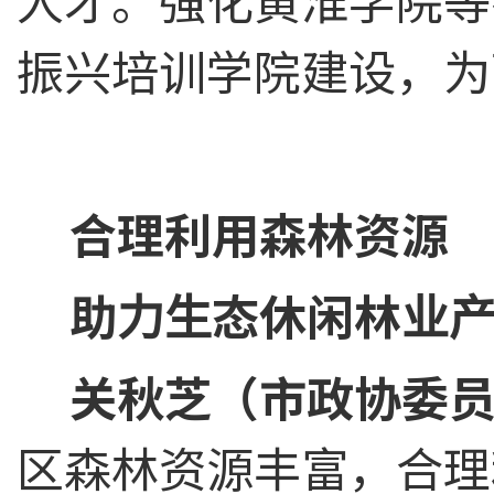
人才。强化黄淮学院等
振兴培训学院建设，为
合理利用森林资源
助力生态休闲林业
关秋芝（市政协委
区森林资源丰富，合理