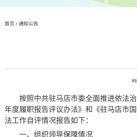
首页
通知公告
时
按照中共驻马店市委全面推进依法治
年度履职报告评议办法》和《驻马店市国家
法工作自评情况报告如下：
一、组织领导保障情况