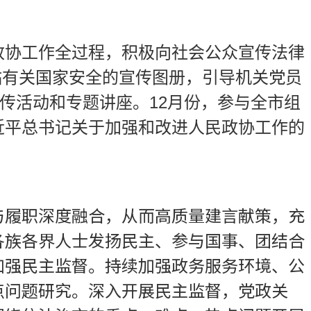
政协工作全过程，积极向社会公众宣传法律
贴有关国家安全的宣传图册，引导机关党员
传活动和专题讲座。12月份，参与全市组
近平总书记关于加强和改进人民政协工作的
与履职深度融合，从而高质量建言献策，充
各族各界人士发扬民主、参与国事、团结合
加强民主监督。持续加强政务服务环境、公
点问题研究。深入开展民主监督，党政关