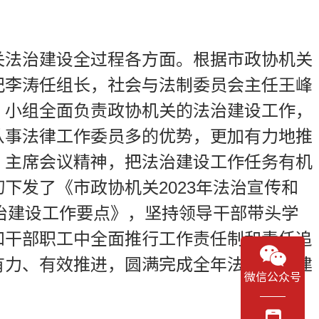
关法治建设全过程各方面。根据市政协机关
记李涛任组长，社会与法制委员会主任王峰
。小组全面负责政协机关的法治建设工作，
从事法律工作委员多的优势，更加有力地推
、主席会议精神，把法治建设工作任务有机
下发了《市政协机关2023年法治宣传和
法治建设工作要点》，坚持领导干部带头学
和干部职工中全面推行工作责任制和责任追
有力、有效推进，圆满完成全年法治政府建
微信公众号