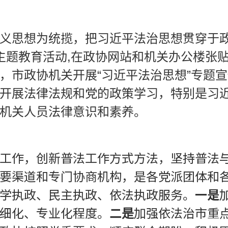
义思想为统揽，把习近平法治思想贯穿于
主题教育活动,在政协网站和机关办公楼张
，市政协机关开展“习近平法治思想”专题宣
开展法律法规和党的政策学习，特别是习
机关人员法律意识和素养。
工作，创新普法工作方式方法，坚持普法
要渠道和专门协商机构，是各党派团体和
学执政、民主执政、依法执政服务。
一是
细化、专业化程度。
二是
加强依法治市重