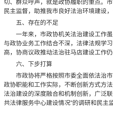
切、群众呼声，就是政协履职的重点。市
民主监督，助推我市良好法治环境建设，
五、存在的不足
一年来，市政协机关法治建设工作虽
与政协业务工作结合不深，法律法规学习
高，协商议政推动法治驻马店建设工作仍
六、下步打算
市政协将严格按照市委全面依法治市
政协职能和工作实际，不断创新方式方法
法治建设的深度融合和机制创新，广泛联
共法律服务中心建设情况”的调研和民主