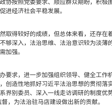
政协按照党委要求、顺应群众期盼，积极
促进经济社会平稳发展。
然取得较好的成绩，但总体来看，还存在
不够深入，法治思维、法治意识较为淡薄
需加强。
办要求，进一步加强组织领导、健全工作
，创造性地抓好习近平法治思想的贯彻落实
系界别委员、深入一线走访调研的制度优势，
监督，为法治驻马店建设做出新的贡献。