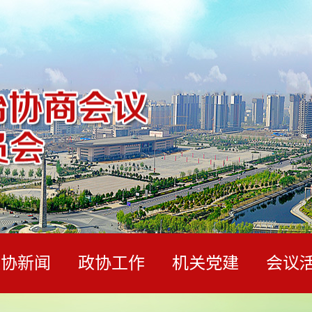
政协新闻
政协工作
机关党建
会议