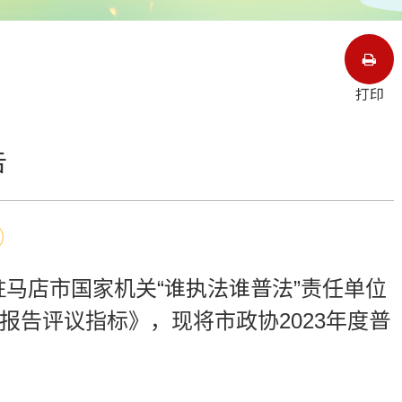
打印
告
马店市国家机关“谁执法谁普法”责任单位
报告评议指标》，现将市政协2023年度普