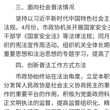
三、面向社会普法情况
坚持以习近平新时代中国特色社会主
法规。4月份，市政协机关开展国家安全
干部学《国家安全法》等法律法规；同月
织的宪法宣传周活动。组织机关全体长期
重要思想和法治思想的专题学习，提高了
四、创新普法工作方式方法
市政协始终站在法治角度，立足本职
分发挥人民政协是社会主义协商民主的重
作的重要平台的作用，积极为党委政府科
正文明执法的监督，提高监督组织化、精