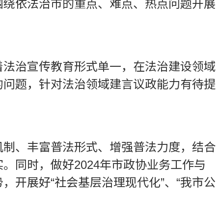
围绕依法治市的重点、难点、热点问题开展
着法治宣传教育形式单一，在法治建设领域
的问题，针对法治领域建言议政能力有待提
机制、丰富普法形式、增强普法力度，结合
。同时，做好2024年市政协业务工作与
开展好“社会基层治理现代化”、“我市公