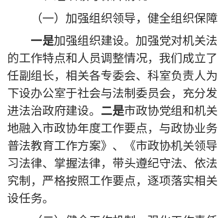
（一）加强组织领导，健全组织保障
一是
加强组织建设。加强党对机关法
的工作特点和人员调整情况，我们成立了
任副组长，相关各专委会、科室负责人为
下设办公室于社会与法制委员会，充分发
进法治政府建设。
二是
市政协党组和机关
地融入市政协年度工作要点，与政协业务
普法教育工作方案》、《市政协机关领导
习法律、掌握法律，带头遵纪守法、依法
究制，严格按照工作要点，逐项落实相关
设任务。