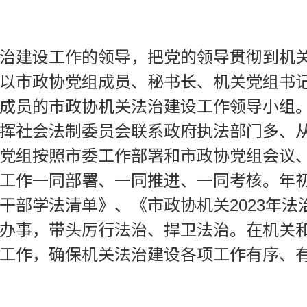
治建设工作的领导，把党的领导贯彻到机
以市政协党组成员、秘书长、机关党组书
成员的市政协机关法治建设工作领导小组
挥社会法制委员会联系政府执法部门多、
党组按照市委工作部署和市政协党组会议
工作一同部署、一同推进、一同考核。年初
干部学法清单》、《市政协机关2023年
办事，带头厉行法治、捍卫法治。在机关
工作，确保机关法治建设各项工作有序、