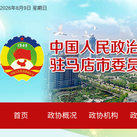
2026年8月9日 星期日
首页
政协概况
政协机构