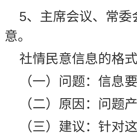
5
、主席会议、常委
意。
社情民意信息的格
（一）
问题：
信息
（二）
原因：
问题
（三）
建议：
针对