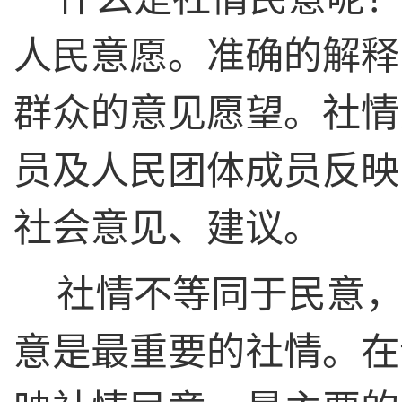
人民意愿。准确的解释
群众的意见愿望。社情
员及人民团体成员反映
社会意见、建议。
社情不等同于民意
意是最重要的社情。在