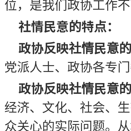
位，是我们政协工作不
社情民意的特点：
政协反映社情民意
党派人士、政协各专门
政协反映社情民意
经济、文化、社会、生
众关心的实际问题。从