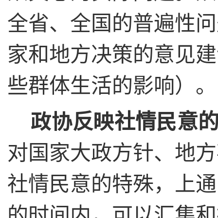
全省、全国的普遍性问
家和地方决策的意见建
些群体生活的影响）。
政协反映社情民意
对国家大政方针、地方
社情民意的特殊，上通
的时间内，可以汇集和