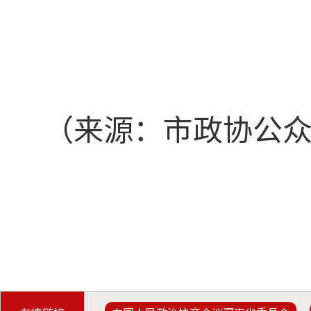
（来源：市政协公