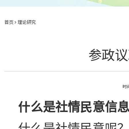
首页
理论研究
参政议
时间
什么是社情民意信息
什么是社情民意呢？