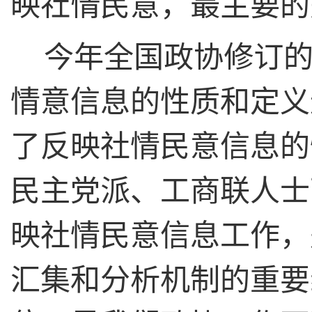
映社情民意，最主要的
今年全国政协修订
情意信息的性质和定义
了反映社情民意信息的
民主党派、工商联人士
映社情民意信息工作，
汇集和分析机制的重要