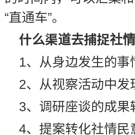
“直通车”。
什么渠道去捕捉社
1
、从身边发生的事
2
、从视察活动中发
3
、调研座谈的成果
4
、提案转化社情民