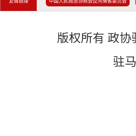
友情链接
中国人民政治协商会议河南省委员会
版权所有 政协
驻马