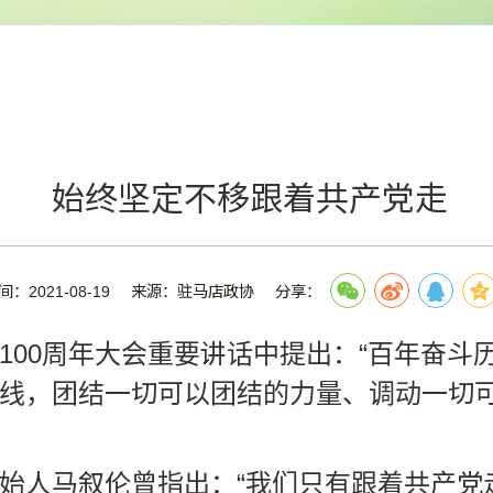
始终坚定不移跟着共产党走
间：2021-08-19
来源：驻马店政协
分享：
100周年大会重要讲话中提出：“百年奋斗
线，团结一切可以团结的力量、调动一切
始人马叙伦曾指出：“我们只有跟着共产党