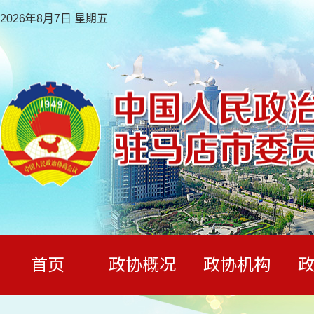
2026年8月7日 星期五
首页
政协概况
政协机构