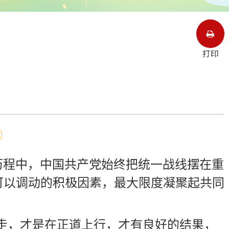
打印
历程中，中国共产党始终把统一战线摆在重
可以调动的积极因素，最大限度凝聚起共同
走，才是在正道上行，才有良好的结果，