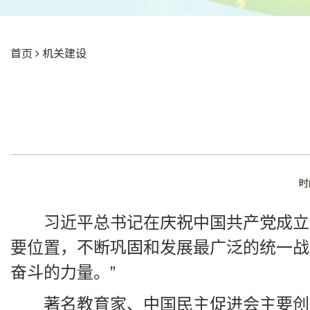
首页
机关建设
时
习近平总书记在庆祝中国共产党成立
要位置，不断巩固和发展最广泛的统一战
奋斗的力量。”
著名教育家、中国民主促进会主要创