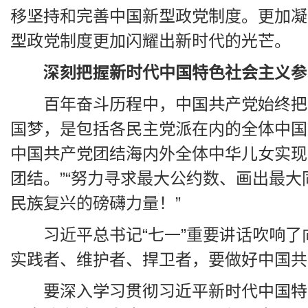
移坚持和完善中国新型政党制度。更加凝聚
型政党制度更加闪耀出新时代的光芒。
深刻把握新时代中国特色社会主义参
百年奋斗历程中，中国共产党始终把
国梦，是包括各民主党派在内的全体中国
中国共产党团结海内外全体中华儿女实现
团结。”“努力寻求最大公约数、画出最
民族复兴的磅礴力量！”
习近平总书记“七一”重要讲话吹响
实践者、维护者、捍卫者，要做好中国共
要深入学习贯彻习近平新时代中国特