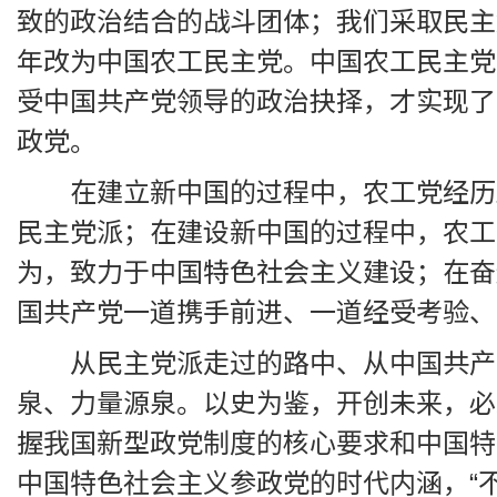
致的政治结合的战斗团体；我们采取民主集
年改为中国农工民主党。中国农工民主党
受中国共产党领导的政治抉择，才实现了
政党。
在建立新中国的过程中，农工党经历
民主党派；在建设新中国的过程中，农工
为，致力于中国特色社会主义建设；在奋
国共产党一道携手前进、一道经受考验、
从民主党派走过的路中、从中国共产
泉、力量源泉。以史为鉴，开创未来，必
握我国新型政党制度的核心要求和中国特
中国特色社会主义参政党的时代内涵，“