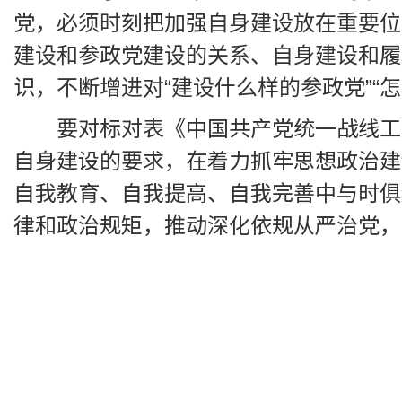
党，必须时刻把加强自身建设放在重要位
建设和参政党建设的关系、自身建设和履
识，不断增进对“建设什么样的参政党”“
要对标对表《中国共产党统一战线工
自身建设的要求，在着力抓牢思想政治建
自我教育、自我提高、自我完善中与时俱
律和政治规矩，推动深化依规从严治党，