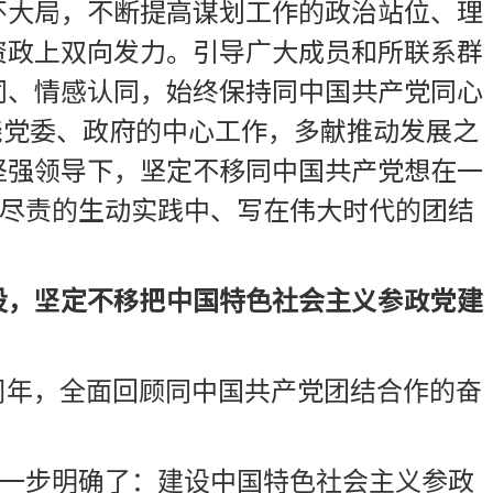
怀大局，不断提高谋划工作的政治站位、理
资政上双向发力。引导广大成员和所联系群
同、情感认同，始终保持同中国共产党同心
围绕党委、政府的中心工作，多献推动发展之
坚强领导下，坚定不移同中国共产党想在一
职尽责的生动实践中、写在伟大时代的团结
设，坚定不移把中国特色社会主义参政党建
周年，全面回顾同中国共产党团结合作的奋
进一步明确了：建设中国特色社会主义参政