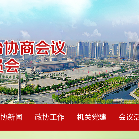
政协新闻
政协工作
机关党建
会议