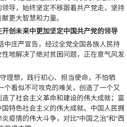
的领导，始终坚定不移跟着共产党走，坚持
贡献更大智慧和力量。
在开创未来中更加坚定中国共产党的领导
讲话中庄严宣告，经过全党全国各族人民持
史性地解决了绝对贫困问题，正在意气风发
、坚守理想，践行初心、担当使命，不怕牺
一个看似不可攻克的难关，创造了一个又
创造了社会主义革命和建设的伟大成就；富
中国特色社会主义的伟大成就。中国人民拥
疫情的伟大斗争，对比“中国之治”和“西