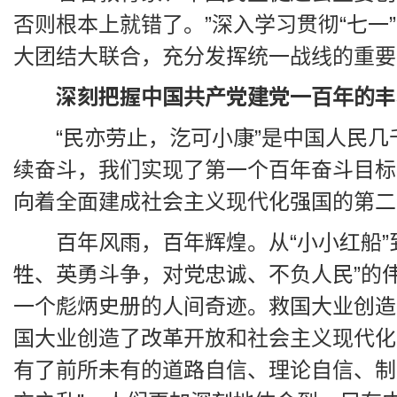
否则根本上就错了。”深入学习贯彻“七
大团结大联合，充分发挥统一战线的重要
深刻把握中国共产党建党一百年的丰
“民亦劳止，汔可小康”是中国人民
续奋斗，我们实现了第一个百年奋斗目标
向着全面建成社会主义现代化强国的第二
百年风雨，百年辉煌。从“小小红船”
牲、英勇斗争，对党忠诚、不负人民”的
一个彪炳史册的人间奇迹。救国大业创造
国大业创造了改革开放和社会主义现代化
有了前所未有的道路自信、理论自信、制