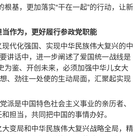
的根基，更加落实“干在一起”的行动，让新
担当作为，更好履行参政党职能
义现代化强国、实现中华民族伟大复兴的中
重要讲话中，进一步阐述了爱国统一战线是
史为鉴、开创未来，必须加强中华儿女大
处想、劲往一处使的生动局面，汇聚起实现
主党派是中国特色社会主义事业的亲历者、
任和担当，共同把中国的事情办好。
之大变局和中华民族伟大复兴战略全局，精