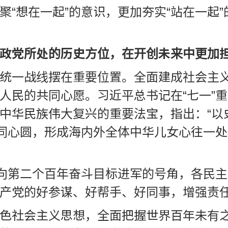
“想在一起”的意识，更加夯实“站在一起”
政党所处的历史方位，在开创未来中更加
统一战线摆在重要位置。全面建成社会主
人民的共同心愿。习近平总书记在“七一”
中华民族伟大复兴的重要法宝，指出：“以
大同心圆，形成海内外全体中华儿女心往一
了向第二个百年奋斗目标进军的号角，各民
产党的好参谋、好帮手、好同事，增强责
色社会主义思想，全面把握世界百年未有