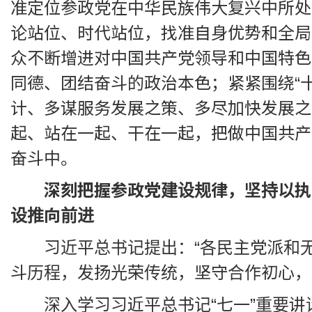
准定位参政党在中华民族伟大复兴中所处
论站位、时代站位，找准自身优势和全局
众不断增进对中国共产党领导和中国特色
同德、团结奋斗的政治本色；紧紧围绕“十
计、多谋服务发展之策、多尽加快发展之
起、站在一起、干在一起，把做中国共产
奋斗中。
深刻把握参政党建设规律，坚持以执
设推向前进
习近平总书记提出：“各民主党派和
斗历程，发扬光荣传统，坚守合作初心，
深入学习习近平总书记“七一”重要