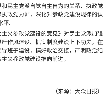
导和民主党派自觉自主自为的关系、执政党
以执政党为师，深化对参政党建设规律的认
水平。
会主义参政党建设的意见》对民主党派加强
抓严作风建设、抓实制度建设上下功夫，在
领导班子建设，搞好政治交接，严明政治纪
会主义参政党建设推向前进。
（来源：大众日报）