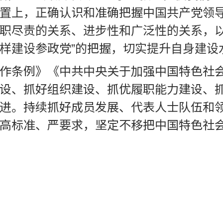
置上，正确认识和准确把握中国共产党领
职尽责的关系、进步性和广泛性的关系，
怎样建设参政党”的把握，切实提升自身建设
作条例》《中共中央关于加强中国特色社
设、抓好组织建设、抓优履职能力建设、
进。持续抓好成员发展、代表人士队伍和
高标准、严要求，坚定不移把中国特色社