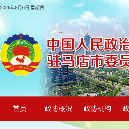
2026年8月6日 星期四
首页
政协概况
政协机构