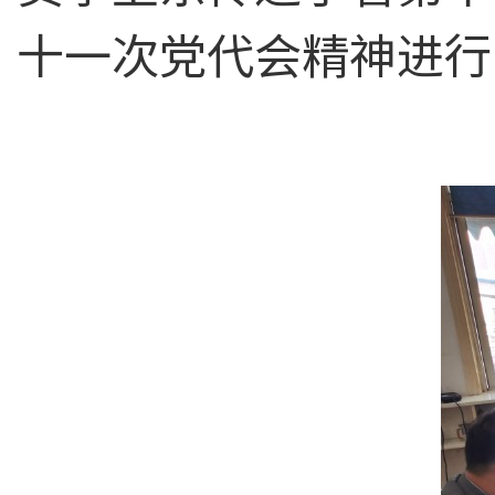
十一次党代会精神进行