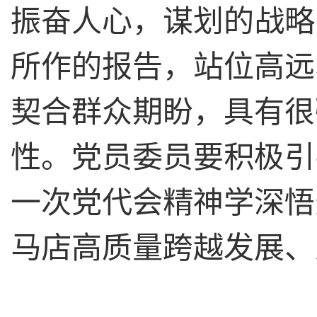
振奋人心，谋划的战略
所作的报告，站位高远
契合群众期盼，具有很
性。党员委员要积极引
一次党代会精神学深悟
马店高质量跨越发展、