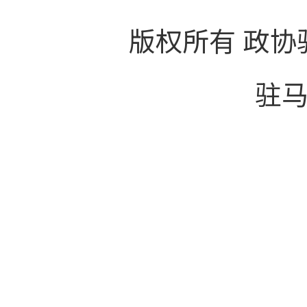
版权所有 政协
驻马