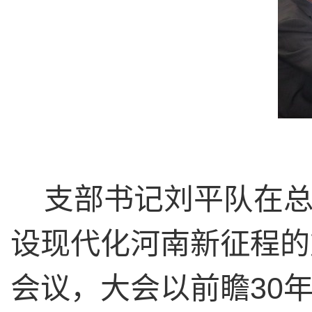
支部书记刘平队在
设现代化河南新征程的
会议，大会以前瞻30