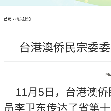
首页
机关建设
台港澳侨民宗委委
时间
11月5日，台港澳
员李卫东传达了省第十