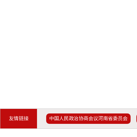
友情链接
中国人民政治协商会议河南省委员会