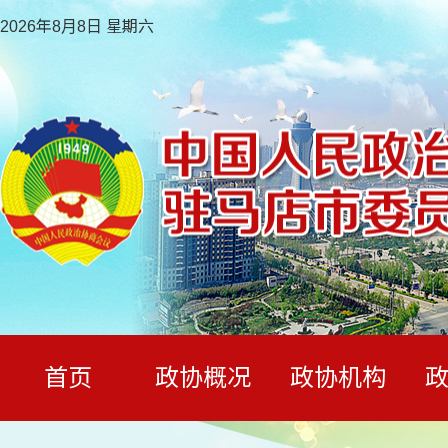
2026年8月8日 星期六
首页
政协概况
政协机构