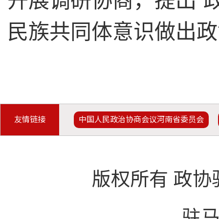
开展调研协商，提出“
民族共同体意识做出政
友情链接
中国人民政治协商会议河南省委员会
版权所有 政协
驻马