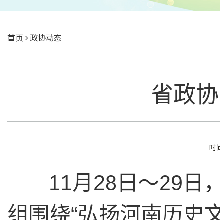
首页
政协动态
省政协
时间
11月28日～29日
组围绕“弘扬河南历史