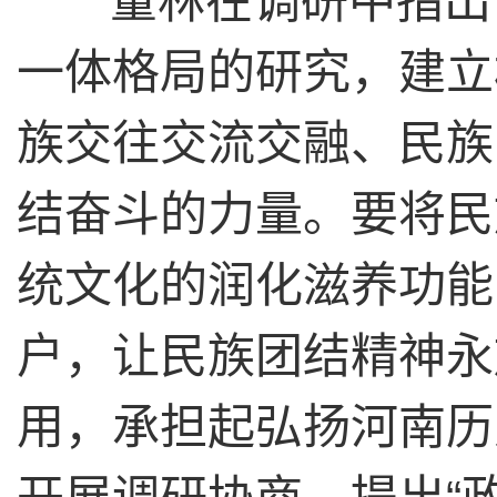
董林在调研中指出，
一体格局的研究，建立
族交往交流交融、民族
结奋斗的力量。要将民
统文化的润化滋养功能
户，让民族团结精神永
用，承担起弘扬河南历