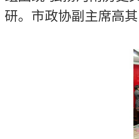
研。市政协副主席高其