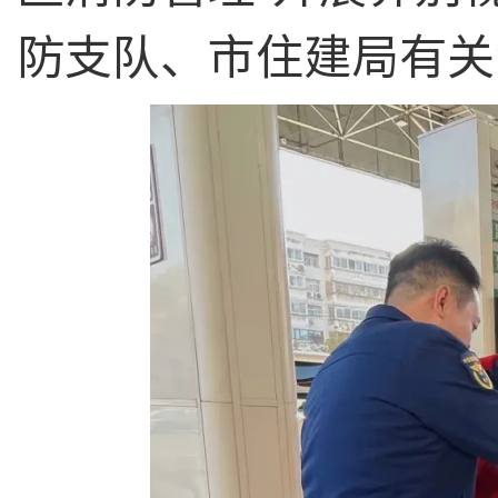
防支队、市住建局有关