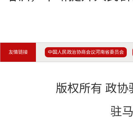
友情链接
中国人民政治协商会议河南省委员会
版权所有 政协
驻马