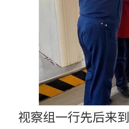
视察组一行先后来