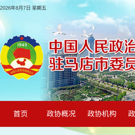
2026年8月7日 星期五
首页
政协概况
政协机构