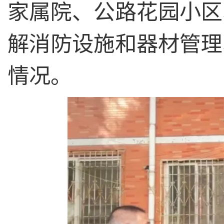
家属院、公路花园小区
解消防设施和器材管理
情况。