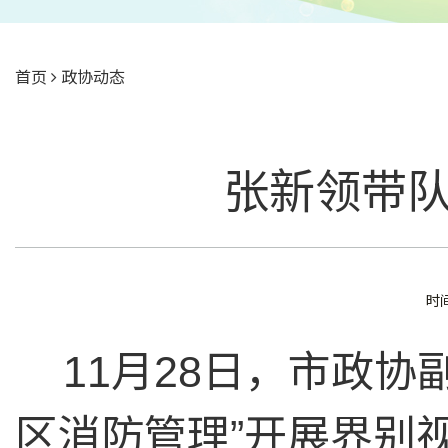
首页
政协动态
张新领带队
时间
11月28日，市政
区消防管理”开展界别