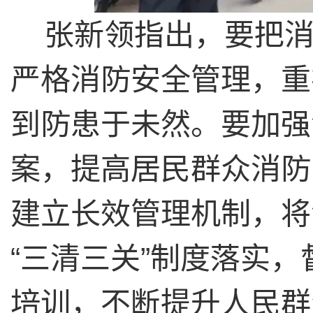
张新领指出，要把
严格消防安全管理，重
到防患于未然。要加强
案，提高居民群众消防
建立长效管理机制，将
“三清三关”制度落实
培训，不断提升人民群