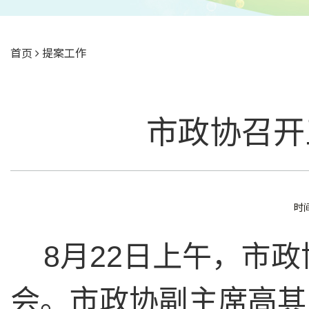
首页
提案工作
市政协召开
时间
8月22日上午，市
会。市政协副主席高其