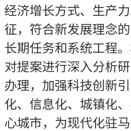
经济增长方式、生产力
征，符合新发展理念的
长期任务和系统工程。
对提案进行深入分析研
办理，加强科技创新引
化、信息化、城镇化、
心城市，为现代化驻马