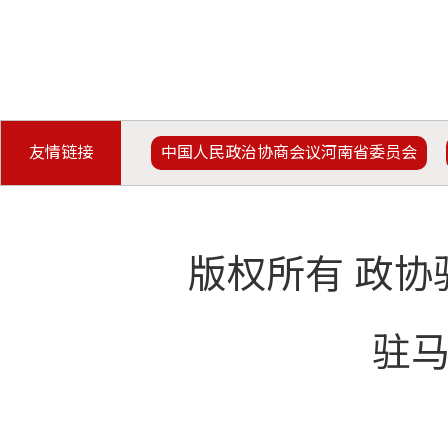
友情链接
中国人民政治协商会议河南省委员会
版权所有 政协
驻马