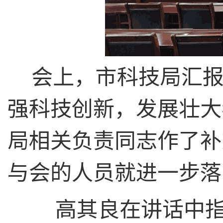
会上，市科技局汇报
强科技创新，发展壮大
局相关负责同志作了补
与会的人员就进一步落
高其良在讲话中指出