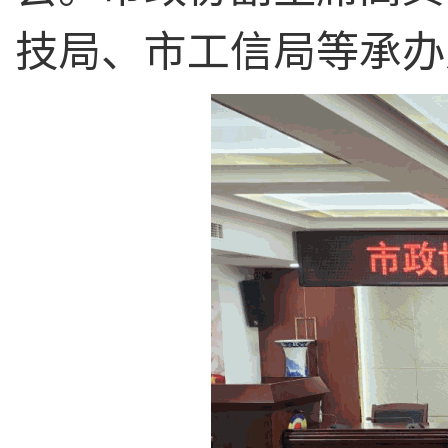
技局、市工信局等承办