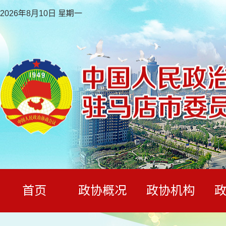
2026年8月10日 星期一
首页
政协概况
政协机构