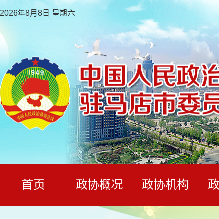
2026年8月8日 星期六
首页
政协概况
政协机构