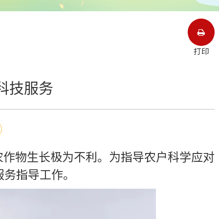
打印
科技服务
农作物生长极为不利。为指导农户科学应对
服务指导工作。