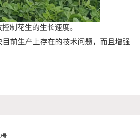
效控制花生的生长速度。
目前生产上存在的技术问题，而且增强
70号