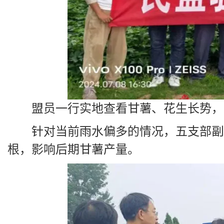
盟员一行实地查看甘薯、花生长势，
针对当前雨水偏多的情况，五支部副
根，影响后期甘薯产量。