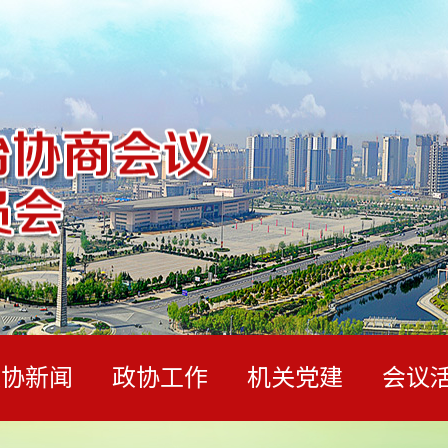
政协新闻
政协工作
机关党建
会议