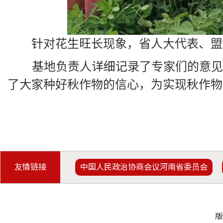
针对花生旺长现象，省人大代表、盟
基地负责人详细记录了专家们的意见和
了大家种好秋作物的信心，为实现秋作物
友情链接
中国人民政治协商会议河南省委员会
版