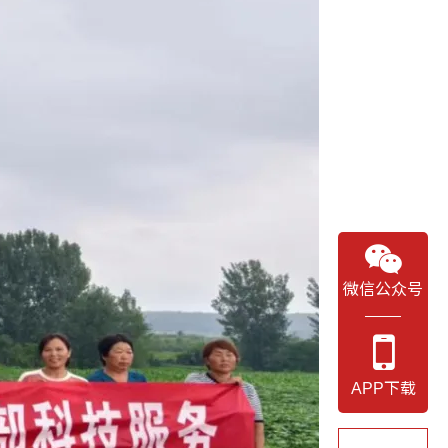
微信公众号
APP下载