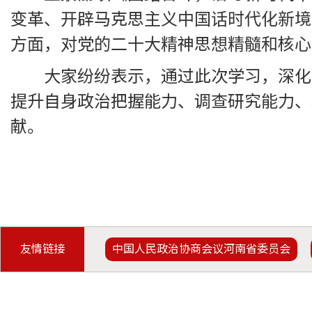
变革、开辟马克思主义中国话时代化新境
方面，对党的二十大精神思想精髓和核心
大家纷纷表示，通过此次学习，深化
提升自身政治把握能力、调查研究能力、
献。
友情链接
中国人民政治协商会议河南省委员会