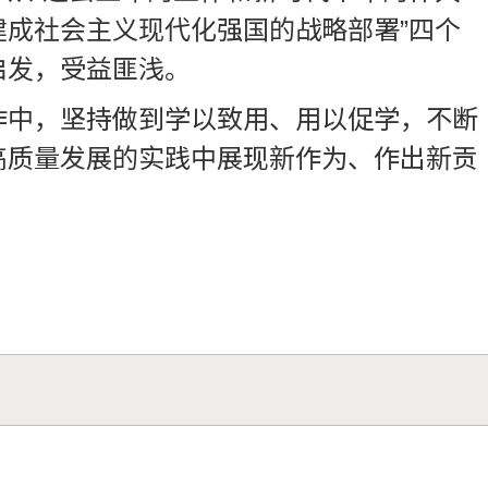
成社会主义现代化强国的战略部署”四个
启发，受益匪浅。
作中，坚持做到学以致用、用以促学，不断
高质量发展的实践中展现新作为、作出新贡