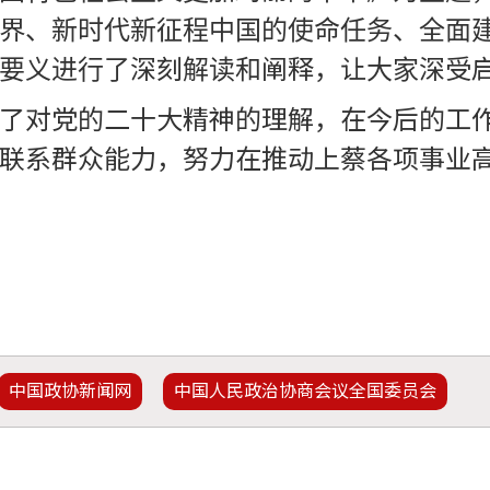
界、新时代新征程中国的使命任务、全面建
要义进行了深刻解读和阐释，让大家深受
了对党的二十大精神的理解，在今后的工
联系群众能力，努力在推动上蔡各项事业
中国政协新闻网
中国人民政治协商会议全国委员会