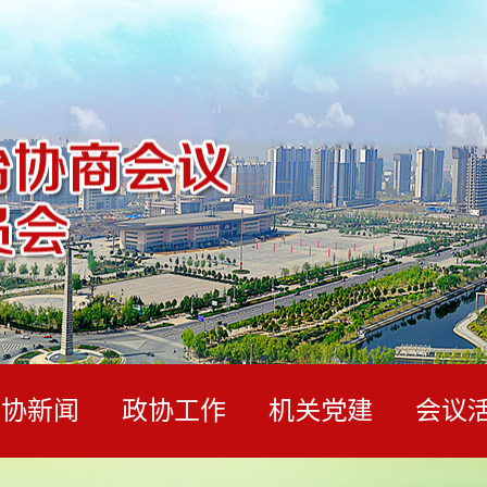
政协新闻
政协工作
机关党建
会议