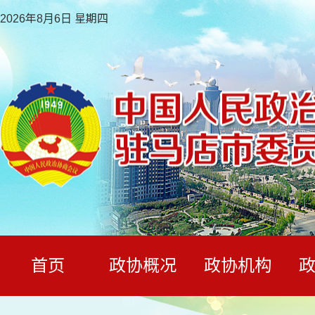
2026年8月6日 星期四
首页
政协概况
政协机构