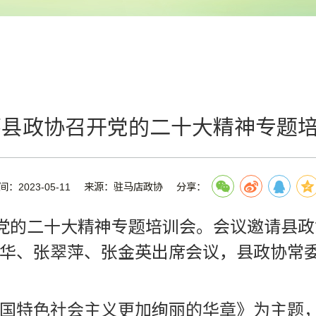
蔡县政协召开党的二十大精神专题
间：2023-05-11
来源：驻马店政协
分享：
彻党的二十大精神专题培训会。会议邀请县
华、张翠萍、张金英出席会议，县政协常
国特色社会主义更加绚丽的华章》为主题，