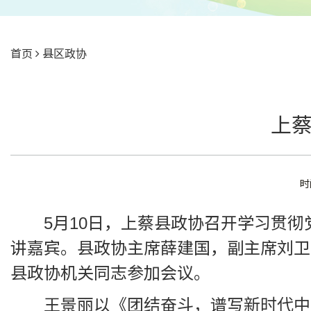
首页
县区政协
上
时
5月10日，上蔡县政协召开学习贯
讲嘉宾。县政协主席薛建国，副主席刘卫
县政协机关同志参加会议。
王景丽以《团结奋斗，谱写新时代中