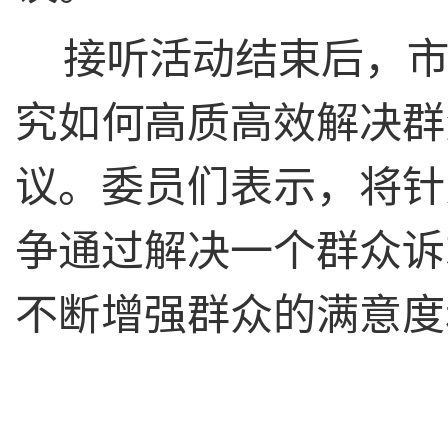
接听活动结束后，
究如何高质高效解决群
议。委员们表示，将针
争通过解决一个群众诉
不断增强群众的满意度