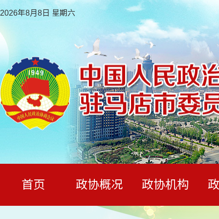
2026年8月8日 星期六
首页
政协概况
政协机构