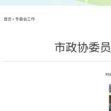
首页
专委会工作
市政协委员
时间