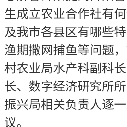
生成立农业合作社有何
及我市各县区有哪些特
渔期撒网捕鱼等问题，
村农业局水产科副科长
长、数字经济研究所所
振兴局相关负责人逐一
议。