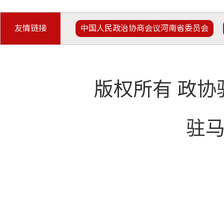
友情链接
中国人民政治协商会议河南省委员会
版权所有 政协
驻马