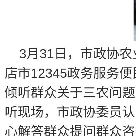
3月31日，市政协
店市12345政务服
倾听群众关于三农问题
听现场，市政协委员认
心解答群众提问群众咨